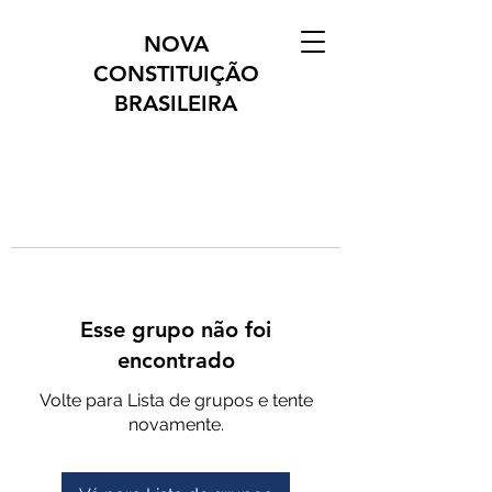
NOVA
CONSTITUIÇÃO
BRASILEIRA
Esse grupo não foi
encontrado
Volte para Lista de grupos e tente
novamente.