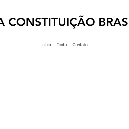
 CONSTITUIÇÃO BRASI
Início
Texto
Contato