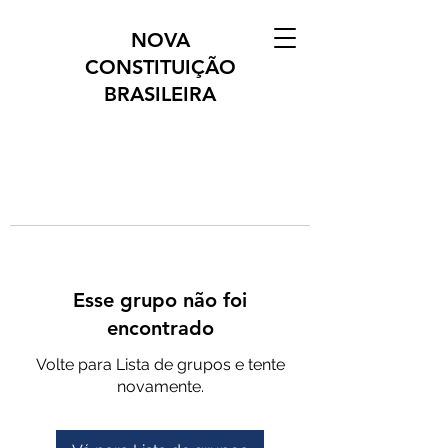
NOVA
CONSTITUIÇÃO
BRASILEIRA
Esse grupo não foi
encontrado
Volte para Lista de grupos e tente
novamente.