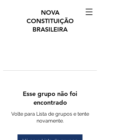
NOVA
CONSTITUIÇÃO
BRASILEIRA
Esse grupo não foi
encontrado
Volte para Lista de grupos e tente
novamente.