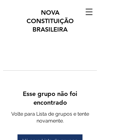
NOVA
CONSTITUIÇÃO
BRASILEIRA
Esse grupo não foi
encontrado
Volte para Lista de grupos e tente
novamente.