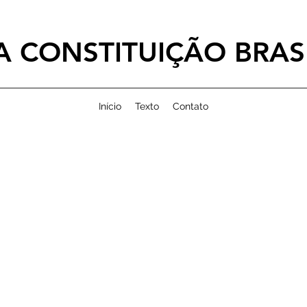
 CONSTITUIÇÃO BRASI
Início
Texto
Contato