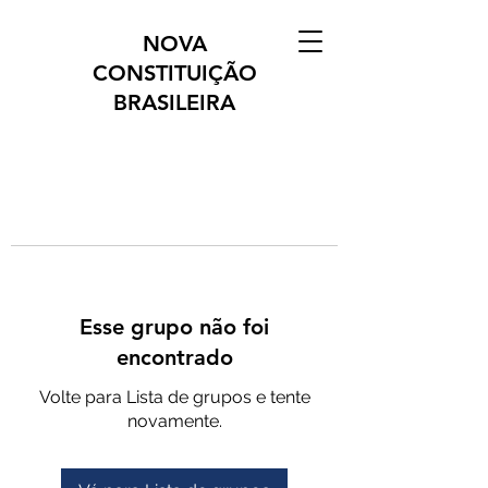
NOVA
CONSTITUIÇÃO
BRASILEIRA
Esse grupo não foi
encontrado
Volte para Lista de grupos e tente
novamente.