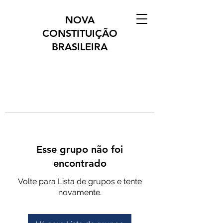
NOVA
CONSTITUIÇÃO
BRASILEIRA
Esse grupo não foi
encontrado
Volte para Lista de grupos e tente
novamente.