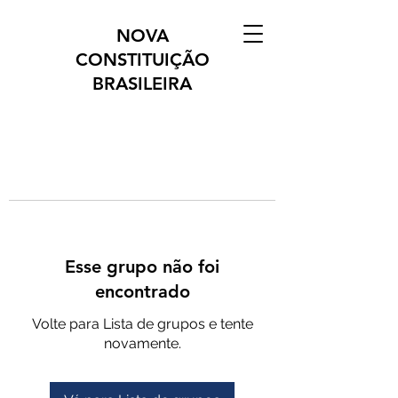
NOVA
CONSTITUIÇÃO
BRASILEIRA
Esse grupo não foi
encontrado
Volte para Lista de grupos e tente
novamente.