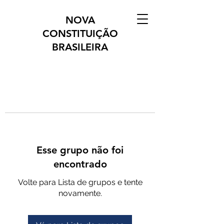
NOVA
CONSTITUIÇÃO
BRASILEIRA
Esse grupo não foi
encontrado
Volte para Lista de grupos e tente
novamente.