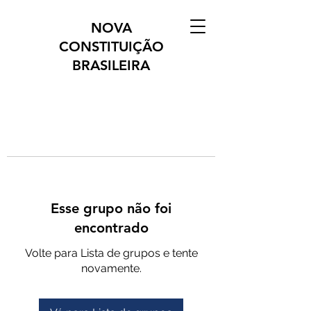
NOVA
CONSTITUIÇÃO
BRASILEIRA
Esse grupo não foi
encontrado
Volte para Lista de grupos e tente
novamente.