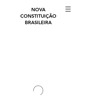
NOVA
CONSTITUIÇÃO
BRASILEIRA