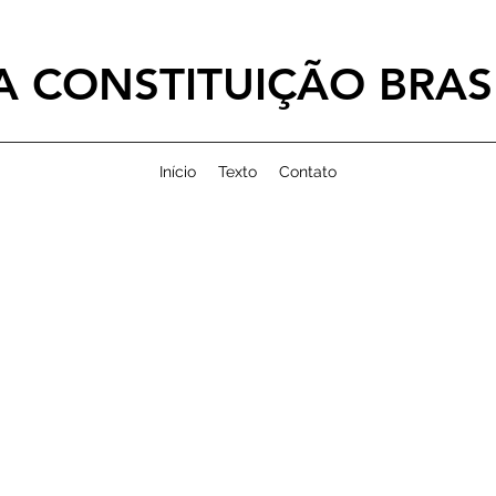
 CONSTITUIÇÃO BRASI
Início
Texto
Contato