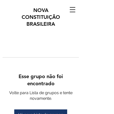
NOVA
CONSTITUIÇÃO
BRASILEIRA
Esse grupo não foi
encontrado
Volte para Lista de grupos e tente
novamente.