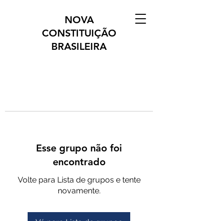
NOVA
CONSTITUIÇÃO
BRASILEIRA
Esse grupo não foi
encontrado
Volte para Lista de grupos e tente
novamente.