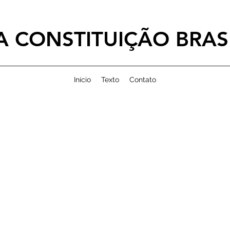
 CONSTITUIÇÃO BRASI
Início
Texto
Contato