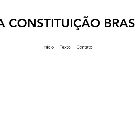
 CONSTITUIÇÃO BRASI
Início
Texto
Contato