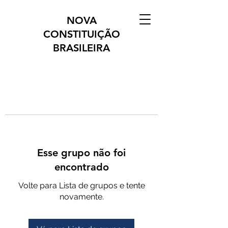
NOVA
CONSTITUIÇÃO
BRASILEIRA
Esse grupo não foi
encontrado
Volte para Lista de grupos e tente
novamente.