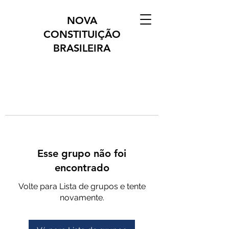
NOVA
CONSTITUIÇÃO
BRASILEIRA
Esse grupo não foi
encontrado
Volte para Lista de grupos e tente
novamente.