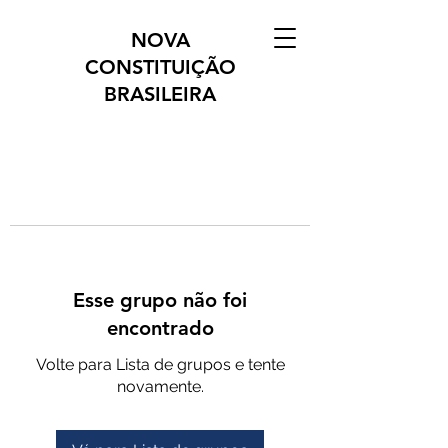
NOVA
CONSTITUIÇÃO
BRASILEIRA
Esse grupo não foi
encontrado
Volte para Lista de grupos e tente
novamente.