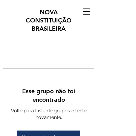
NOVA
CONSTITUIÇÃO
BRASILEIRA
Esse grupo não foi
encontrado
Volte para Lista de grupos e tente
novamente.