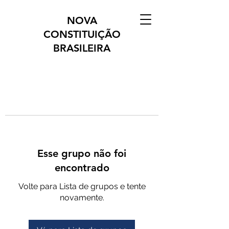
NOVA
CONSTITUIÇÃO
BRASILEIRA
Esse grupo não foi
encontrado
Volte para Lista de grupos e tente
novamente.