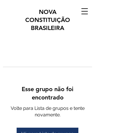
NOVA
CONSTITUIÇÃO
BRASILEIRA
Esse grupo não foi
encontrado
Volte para Lista de grupos e tente
novamente.