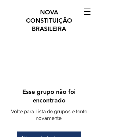
NOVA
CONSTITUIÇÃO
BRASILEIRA
Esse grupo não foi
encontrado
Volte para Lista de grupos e tente
novamente.