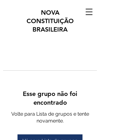
NOVA
CONSTITUIÇÃO
BRASILEIRA
Esse grupo não foi
encontrado
Volte para Lista de grupos e tente
novamente.