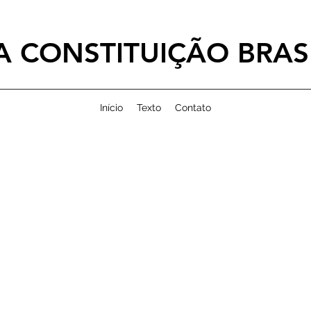
 CONSTITUIÇÃO BRASI
Início
Texto
Contato