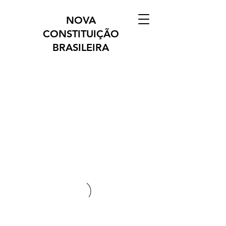
NOVA
CONSTITUIÇÃO
BRASILEIRA