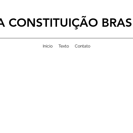
 CONSTITUIÇÃO BRASI
Início
Texto
Contato