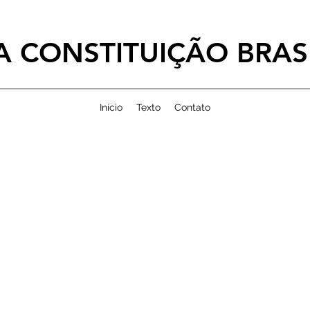
 CONSTITUIÇÃO BRASI
Início
Texto
Contato