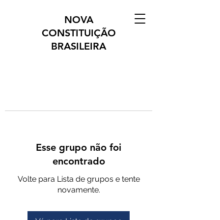
NOVA
CONSTITUIÇÃO
BRASILEIRA
Esse grupo não foi
encontrado
Volte para Lista de grupos e tente
novamente.