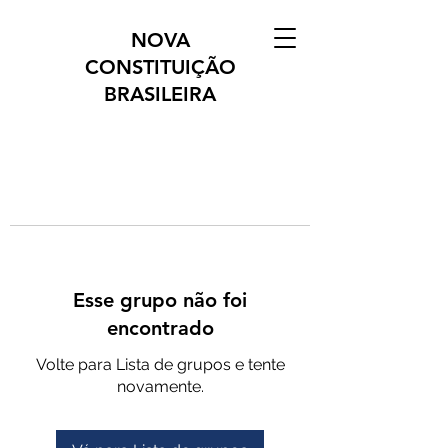
NOVA
CONSTITUIÇÃO
BRASILEIRA
Esse grupo não foi
encontrado
Volte para Lista de grupos e tente
novamente.