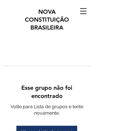
NOVA
CONSTITUIÇÃO
BRASILEIRA
Esse grupo não foi
encontrado
Volte para Lista de grupos e tente
novamente.