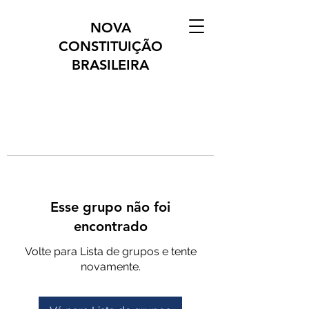
NOVA
CONSTITUIÇÃO
BRASILEIRA
Esse grupo não foi
encontrado
Volte para Lista de grupos e tente
novamente.