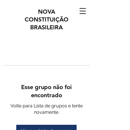
NOVA
CONSTITUIÇÃO
BRASILEIRA
Esse grupo não foi
encontrado
Volte para Lista de grupos e tente
novamente.