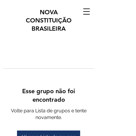
NOVA
CONSTITUIÇÃO
BRASILEIRA
Esse grupo não foi
encontrado
Volte para Lista de grupos e tente
novamente.