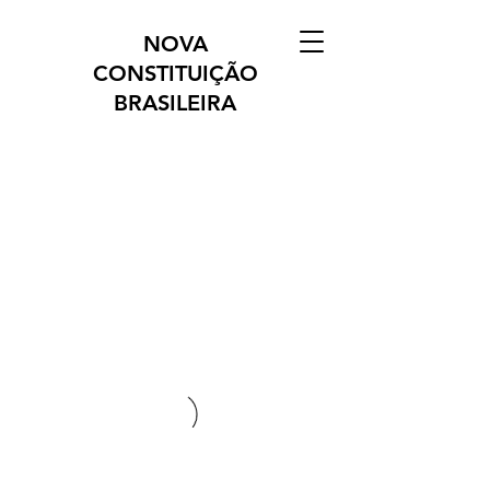
NOVA
CONSTITUIÇÃO
BRASILEIRA