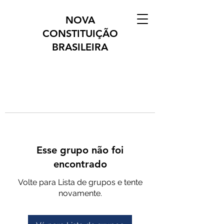
NOVA
CONSTITUIÇÃO
BRASILEIRA
Esse grupo não foi
encontrado
Volte para Lista de grupos e tente
novamente.