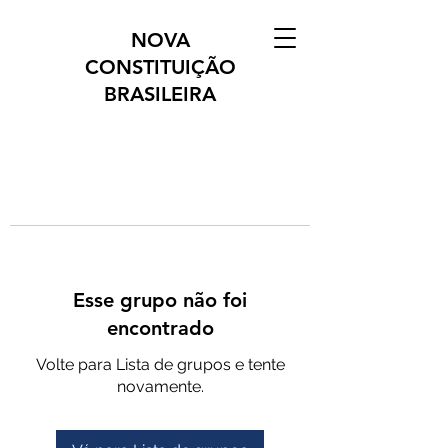
NOVA
CONSTITUIÇÃO
BRASILEIRA
Esse grupo não foi
encontrado
Volte para Lista de grupos e tente
novamente.