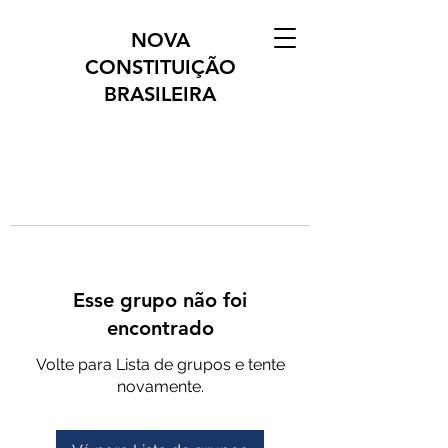
NOVA
CONSTITUIÇÃO
BRASILEIRA
Esse grupo não foi
encontrado
Volte para Lista de grupos e tente
novamente.