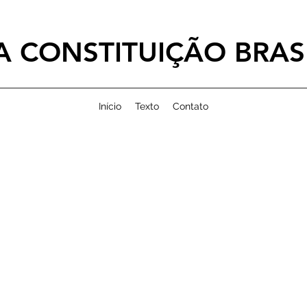
 CONSTITUIÇÃO BRASI
Início
Texto
Contato