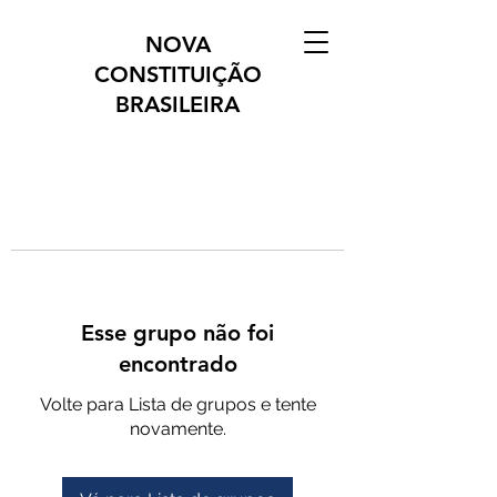
NOVA
CONSTITUIÇÃO
BRASILEIRA
Esse grupo não foi
encontrado
Volte para Lista de grupos e tente
novamente.