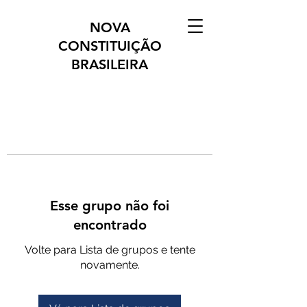
NOVA
CONSTITUIÇÃO
BRASILEIRA
Esse grupo não foi
encontrado
Volte para Lista de grupos e tente
novamente.