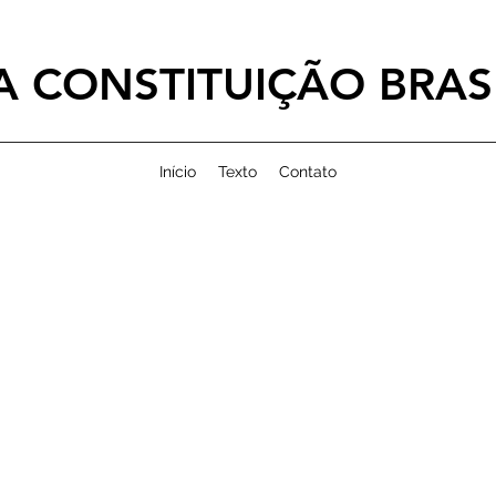
 CONSTITUIÇÃO BRASI
Início
Texto
Contato