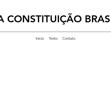
 CONSTITUIÇÃO BRASI
Início
Texto
Contato