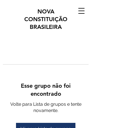
NOVA
CONSTITUIÇÃO
BRASILEIRA
Esse grupo não foi
encontrado
Volte para Lista de grupos e tente
novamente.