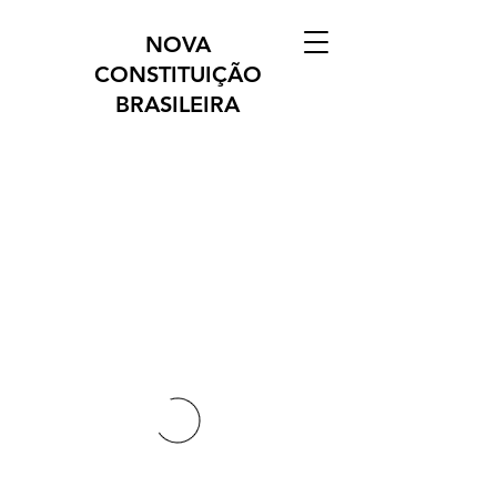
NOVA
CONSTITUIÇÃO
BRASILEIRA