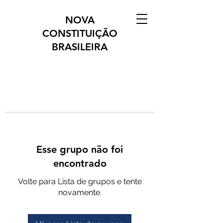
NOVA
CONSTITUIÇÃO
BRASILEIRA
Esse grupo não foi
encontrado
Volte para Lista de grupos e tente
novamente.