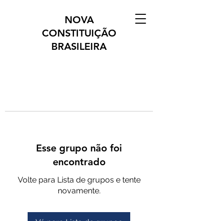
NOVA
CONSTITUIÇÃO
BRASILEIRA
Esse grupo não foi
encontrado
Volte para Lista de grupos e tente
novamente.