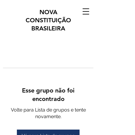
NOVA
CONSTITUIÇÃO
BRASILEIRA
Esse grupo não foi
encontrado
Volte para Lista de grupos e tente
novamente.