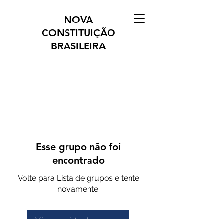
NOVA
CONSTITUIÇÃO
BRASILEIRA
Esse grupo não foi
encontrado
Volte para Lista de grupos e tente
novamente.